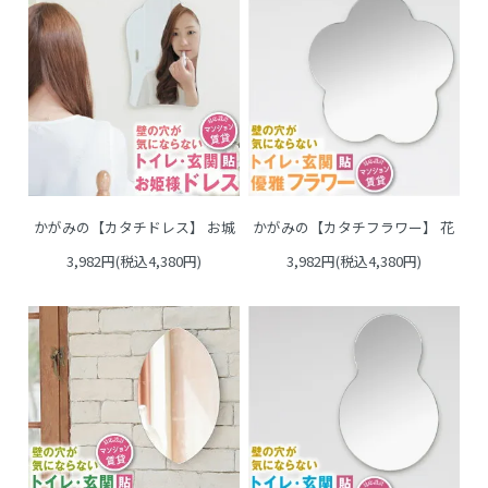
かがみの【カタチドレス】 お城
かがみの【カタチフラワー】 花
3,982円(税込4,380円)
3,982円(税込4,380円)