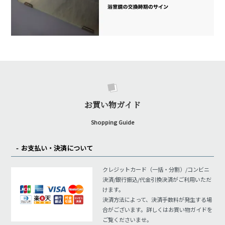
お買い物ガイド
Shopping Guide
お支払い・決済について
クレジットカード（一括・分割）/コンビニ
決済/銀行振込/代金引換決済がご利用いただ
けます。
決済方法によって、決済手数料が発生する場
合がございます。詳しくはお買い物ガイドを
ご覧くださいませ。