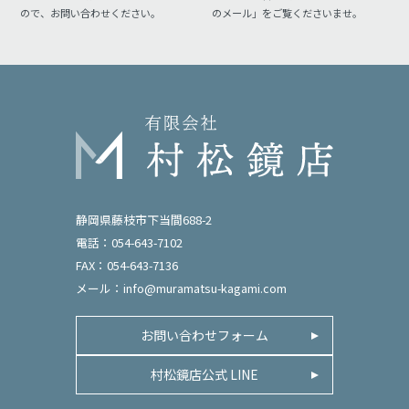
ので、お問い合わせください。
のメール」をご覧くださいませ。
静岡県藤枝市下当間688-2
電話：054-643-7102
FAX：054-643-7136
メール：
info@muramatsu-kagami.com
お問い合わせフォーム
村松鏡店公式 LINE