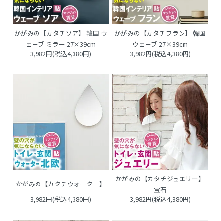
かがみの【カタチソア】 韓国 ウ
かがみの【カタチフラン】 韓国
ェーブ ミラー 27×39cm
ウェーブ 27×39cm
3,982円(税込4,380円)
3,982円(税込4,380円)
かがみの【カタチジュエリー】
かがみの【カタチウォーター】
宝石
3,982円(税込4,380円)
3,982円(税込4,380円)