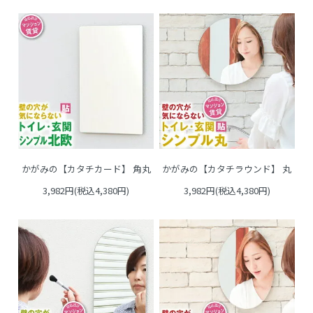
かがみの【カタチカード】 角丸
かがみの【カタチラウンド】 丸
3,982円(税込4,380円)
3,982円(税込4,380円)