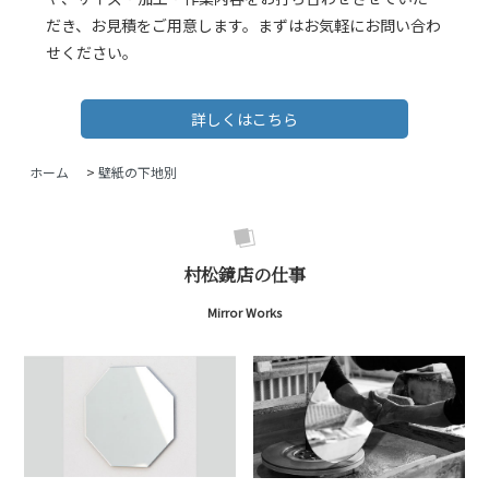
だき、お見積をご用意します。まずはお気軽にお問い合わ
せください。
詳しくはこちら
ホーム
>
壁紙の下地別
村松鏡店の仕事
Mirror Works