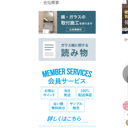
会社概要
か