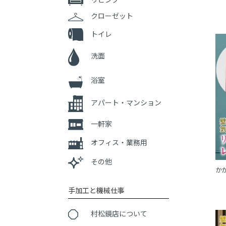
クローゼット
トイレ
洗面
浴室
アパート・マンション
一軒家
オフィス・業務用
その他
か
手加工と機械仕事
村松鏡店について