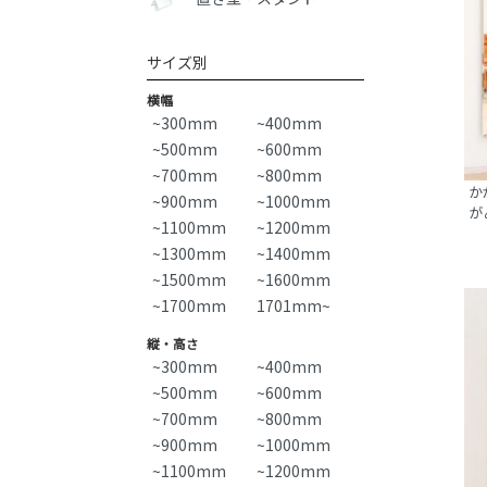
サイズ別
横幅
~300mm
~400mm
~500mm
~600mm
~700mm
~800mm
か
~900mm
~1000mm
が
~1100mm
~1200mm
~1300mm
~1400mm
~1500mm
~1600mm
~1700mm
1701mm~
縦・高さ
~300mm
~400mm
~500mm
~600mm
~700mm
~800mm
~900mm
~1000mm
~1100mm
~1200mm