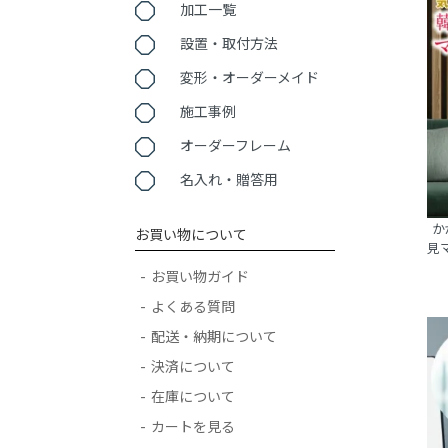
加工一覧
設置・取付方法
変形・オーダーメイド
施工事例
オーダーフレーム
名入れ・贈答用
か
お買い物について
見
お買い物ガイド
よくある質問
配送・納期について
決済について
在庫について
カートを見る