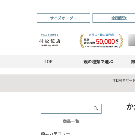
サイズオーダー
全国配送
TOP
鏡の種類で選ぶ
注目検索ワード
か
商品一覧
商品カテゴリー