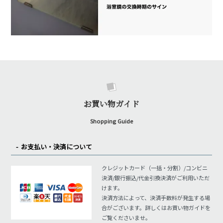
お買い物ガイド
Shopping Guide
お支払い・決済について
クレジットカード（一括・分割）/コンビニ
決済/銀行振込/代金引換決済がご利用いただ
けます。
決済方法によって、決済手数料が発生する場
合がございます。詳しくはお買い物ガイドを
ご覧くださいませ。