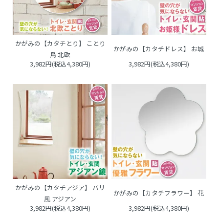
かがみの【カタチとり】 ことり
かがみの【カタチドレス】 お城
鳥 北欧
3,982円(税込4,380円)
3,982円(税込4,380円)
かがみの【カタチアジア】 バリ
かがみの【カタチフラワー】 花
風 アジアン
3,982円(税込4,380円)
3,982円(税込4,380円)