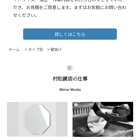
だき、お見積をご用意します。まずはお気軽にお問い合わ
せください。
詳しくはこちら
ホーム
>
タイプ別
>
壁掛け
村松鏡店の仕事
Mirror Works