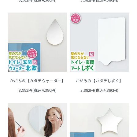
かがみの【カタチウォーター】
かがみの【カタチしずく】
3,982円(税込4,380円)
3,982円(税込4,380円)