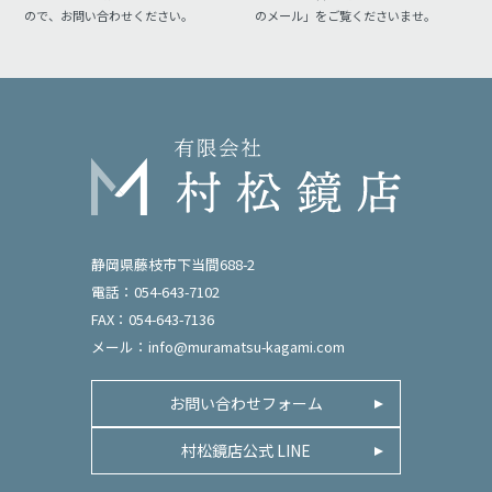
ので、お問い合わせください。
のメール」をご覧くださいませ。
静岡県藤枝市下当間688-2
電話：054-643-7102
FAX：054-643-7136
メール：
info@muramatsu-kagami.com
お問い合わせフォーム
村松鏡店公式 LINE