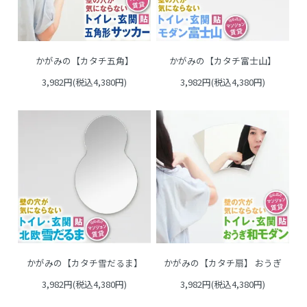
かがみの【カタチ五角】
かがみの【カタチ富士山】
3,982円(税込4,380円)
3,982円(税込4,380円)
かがみの【カタチ雪だるま】
かがみの【カタチ扇】 おうぎ
3,982円(税込4,380円)
3,982円(税込4,380円)