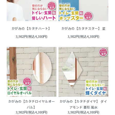
かがみの【カタチハート】
かがみの【カタチスター】 星
3,982円(税込4,380円)
3,982円(税込4,380円)
かがみの【カタチロイヤルオー
かがみの【カタチダイヤ】 ダイ
バル】
アモンド 菱形 風水
3,982円(税込4,380円)
3,982円(税込4,380円)