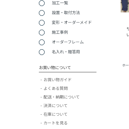
加工一覧
設置・取付方法
変形・オーダーメイド
施工事例
オーダーフレーム
名入れ・贈答用
ホー
お買い物について
お買い物ガイド
よくある質問
配送・納期について
決済について
在庫について
カートを見る