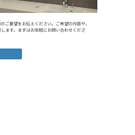
客様のご要望をお伝えください。ご希望の内容や、
意します。まずはお気軽にお問い合わせくださ