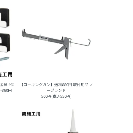
金具 4個
【コーキングガン】送料880円 取付用品 ノ
360円
ーブランド
500円(税込550円)