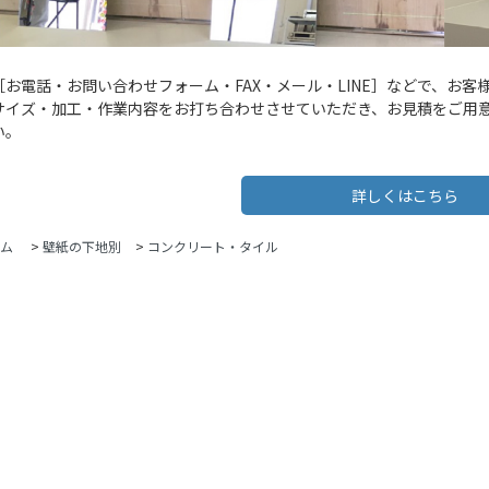
［お電話・お問い合わせフォーム・FAX・メール・LINE］などで、お
サイズ・加工・作業内容をお打ち合わせさせていただき、お見積をご用
い。
詳しくはこちら
ム
>
壁紙の下地別
>
コンクリート・タイル