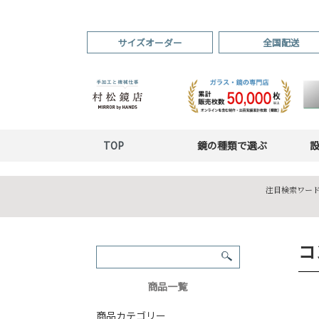
サイズオーダー
全国配送
TOP
鏡の種類で選ぶ
注目検索ワード
コ
商品一覧
商品カテゴリー