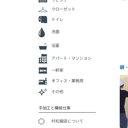
クローゼット
トイレ
洗面
浴室
アパート・マンション
鏡
一軒家
オフィス・業務用
その他
手加工と機械仕事
村松鏡店について