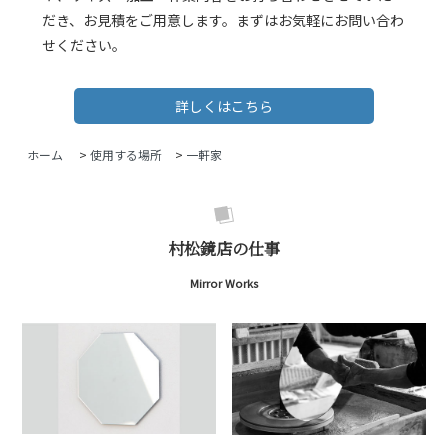
だき、お見積をご用意します。まずはお気軽にお問い合わ
せください。
詳しくはこちら
ホーム
>
使用する場所
>
一軒家
村松鏡店の仕事
Mirror Works