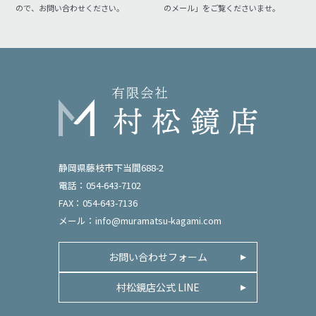
ので、お問い合わせください。
のメール」をご覧くださいませ。
静岡県藤枝市下当間688-2
電話：054-643-7102
FAX：054-643-7136
メール：
info@muramatsu-kagami.com
お問い合わせフォーム
村松鏡店公式 LINE