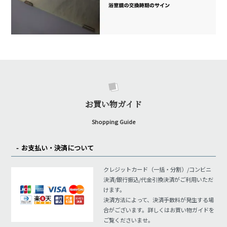
お買い物ガイド
Shopping Guide
お支払い・決済について
クレジットカード（一括・分割）/コンビニ
決済/銀行振込/代金引換決済がご利用いただ
けます。
決済方法によって、決済手数料が発生する場
合がございます。詳しくはお買い物ガイドを
ご覧くださいませ。