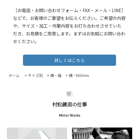
［お電話・お問い合わせフォーム・FAX・メール・LINE］
などで、お客様のご要望をお伝えください。ご希望の内容
や、サイズ・加工・作業内容をお打ち合わせさせていた
だき、お見積をご用意します。まずはお気軽にお問い合わ
せください。
詳しくはこちら
ホーム
>
サイズ別
>
横・幅
>
横 ~900mm
村松鏡店の仕事
Mirror Works