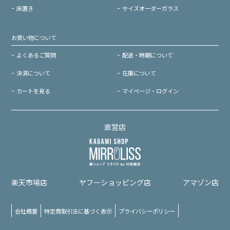
床置き
サイズオーダーガラス
お買い物について
よくあるご質問
配送・時期について
決済について
在庫について
カートを見る
マイページ・ログイン
直営店
楽天市場店
ヤフーショッピング店
アマゾン店
会社概要
特定商取引法に基づく表示
プライバシーポリシー