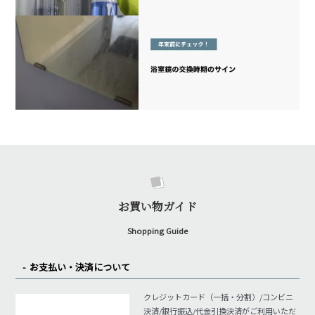
お買い物ガイド
Shopping Guide
お支払い・決済について
クレジットカード（一括・分割）/コンビニ
決済/銀行振込/代金引換決済がご利用いただ