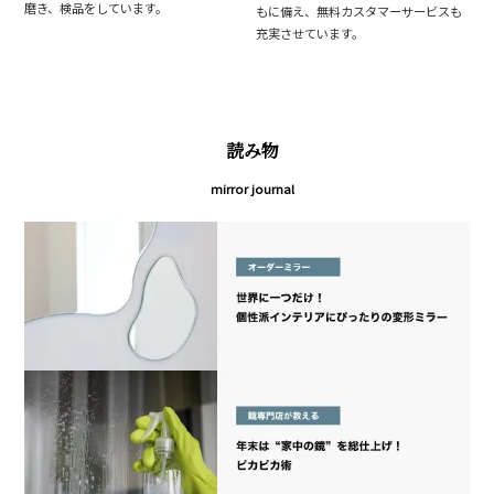
磨き、検品をしています。
もに備え、無料カスタマーサービスも
充実させています。
読み物
mirror journal