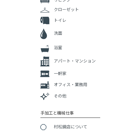
クローゼット
トイレ
洗面
浴室
アパート・マンション
一軒家
オフィス・業務用
その他
手加工と機械仕事
村松鏡店について