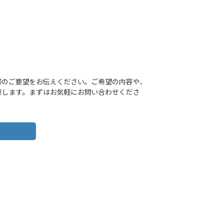
客様のご要望をお伝えください。ご希望の内容や、
意します。まずはお気軽にお問い合わせくださ