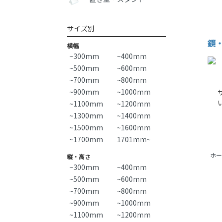
サイズ別
鏡
横幅
~300mm
~400mm
~500mm
~600mm
~700mm
~800mm
~900mm
~1000mm
~1100mm
~1200mm
~1300mm
~1400mm
~1500mm
~1600mm
~1700mm
1701mm~
ホー
縦・高さ
~300mm
~400mm
~500mm
~600mm
~700mm
~800mm
~900mm
~1000mm
~1100mm
~1200mm