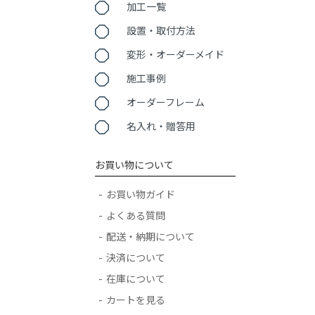
加工一覧
設置・取付方法
変形・オーダーメイド
施工事例
オーダーフレーム
名入れ・贈答用
お買い物について
お買い物ガイド
よくある質問
配送・納期について
決済について
在庫について
カートを見る