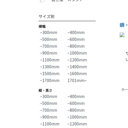
サイズ別
鏡
横幅
~300mm
~400mm
~500mm
~600mm
~700mm
~800mm
~900mm
~1000mm
~1100mm
~1200mm
~1300mm
~1400mm
~1500mm
~1600mm
~1700mm
1701mm~
ホー
縦・高さ
~300mm
~400mm
~500mm
~600mm
~700mm
~800mm
~900mm
~1000mm
~1100mm
~1200mm