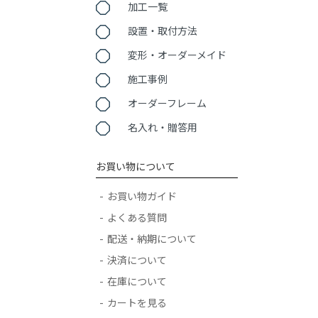
加工一覧
設置・取付方法
変形・オーダーメイド
施工事例
オーダーフレーム
名入れ・贈答用
お買い物について
お買い物ガイド
よくある質問
配送・納期について
決済について
在庫について
カートを見る