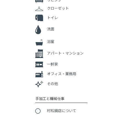
クローゼット
トイレ
洗面
浴室
アパート・マンション
一軒家
オフィス・業務用
その他
手加工と機械仕事
村松鏡店について