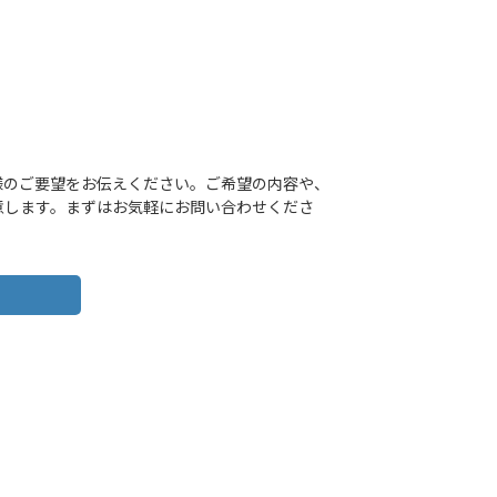
客様のご要望をお伝えください。ご希望の内容や、
意します。まずはお気軽にお問い合わせくださ