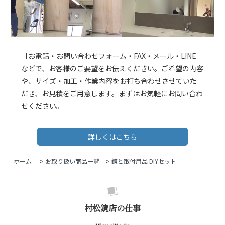
［お電話・お問い合わせフォーム・FAX・メール・LINE］
などで、お客様のご要望をお伝えください。ご希望の内容
や、サイズ・加工・作業内容をお打ち合わせさせていた
だき、お見積をご用意します。まずはお気軽にお問い合わ
せください。
詳しくはこちら
ホーム
>
お取り扱い商品一覧
>
鏡と取付用品 DIYセット
村松鏡店の仕事