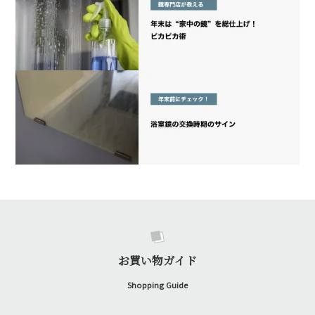
お買い物ガイド
Shopping Guide