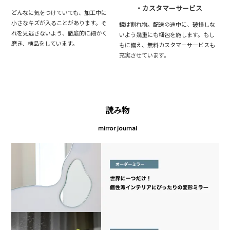
・カスタマーサービス
どんなに気をつけていても、加工中に
小さなキズが入ることがあります。そ
鏡は割れ物。配送の途中に、破損しな
れを見逃さないよう、徹底的に細かく
いよう幾重にも梱包を施します。もし
磨き、検品をしています。
もに備え、無料カスタマーサービスも
充実させています。
読み物
mirror journal