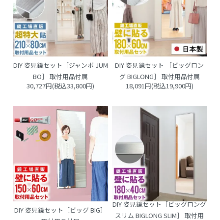
DIY 姿見鏡セット［ジャンボ JUM
DIY 姿見鏡セット ［ビッグロン
BO］ 取付用品付属
グ BIGLONG］ 取付用品付属
30,727円(税込33,800円)
18,091円(税込19,900円)
DIY 姿見鏡セット［ビッグロング
DIY 姿見鏡セット［ビッグ BIG］
スリム BIGLONG SLIM］ 取付用