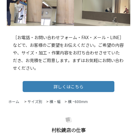
［お電話・お問い合わせフォーム・FAX・メール・LINE］
などで、お客様のご要望をお伝えください。ご希望の内容
や、サイズ・加工・作業内容をお打ち合わせさせていた
だき、お見積をご用意します。まずはお気軽にお問い合わ
せください。
詳しくはこちら
ホーム
>
サイズ別
>
横・幅
>
横 ~600mm
村松鏡店の仕事