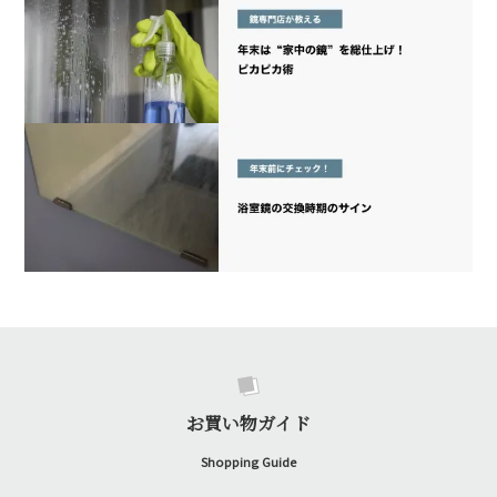
お買い物ガイド
Shopping Guide