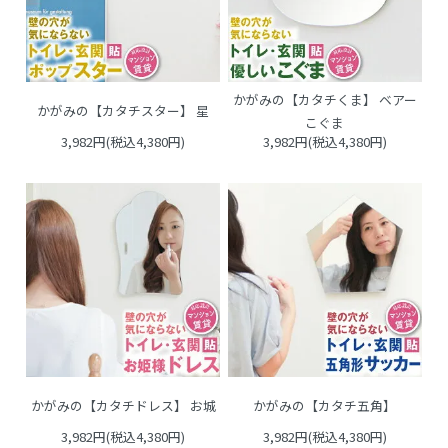
かがみの【カタチくま】 ベアー
かがみの【カタチスター】 星
こぐま
3,982円(税込4,380円)
3,982円(税込4,380円)
かがみの【カタチドレス】 お城
かがみの【カタチ五角】
3,982円(税込4,380円)
3,982円(税込4,380円)