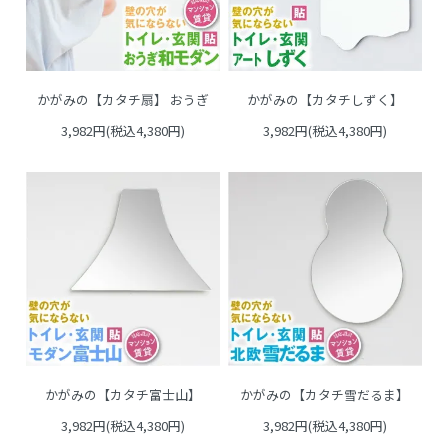
かがみの【カタチ扇】 おうぎ
かがみの【カタチしずく】
3,982円(税込4,380円)
3,982円(税込4,380円)
かがみの【カタチ富士山】
かがみの【カタチ雪だるま】
3,982円(税込4,380円)
3,982円(税込4,380円)