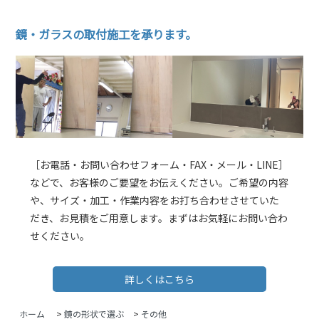
鏡・ガラスの取付施工を承ります。
［お電話・お問い合わせフォーム・FAX・メール・LINE］
などで、お客様のご要望をお伝えください。ご希望の内容
や、サイズ・加工・作業内容をお打ち合わせさせていた
だき、お見積をご用意します。まずはお気軽にお問い合わ
せください。
詳しくはこちら
ホーム
>
鏡の形状で選ぶ
>
その他