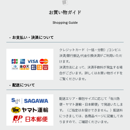
お買い物ガイド
Shopping Guide
お支払い・決済について
クレジットカード（一括・分割）/コンビニ
決済/銀行振込/代金引換決済がご利用いただ
けます。
決済方法によって、決済手数料が発生する場
合がございます。詳しくはお買い物ガイドを
ご覧くださいませ。
配送について
配送エリア・梱包サイズに応じて「佐川急
便・ヤマト運輸・日本郵便」で発送いたしま
す。（ご指定はお受けできません。）配送料
につきましては、各商品ページに記載してお
りますので、ご確認くださいませ。