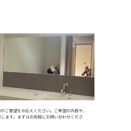
客様のご要望をお伝えください。ご希望の内容や、
意します。まずはお気軽にお問い合わせくださ