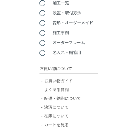
加工一覧
設置・取付方法
変形・オーダーメイド
施工事例
オーダーフレーム
名入れ・贈答用
お買い物について
お買い物ガイド
よくある質問
配送・納期について
決済について
在庫について
カートを見る