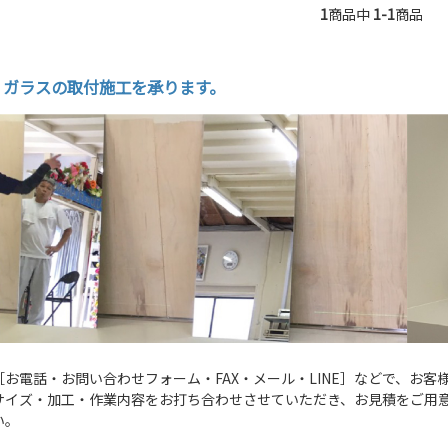
1
商品中
1-1
商品
・ガラスの取付施工を承ります。
［お電話・お問い合わせフォーム・FAX・メール・LINE］などで、お
サイズ・加工・作業内容をお打ち合わせさせていただき、お見積をご用
い。