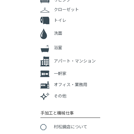
クローゼット
トイレ
洗面
浴室
アパート・マンション
一軒家
オフィス・業務用
その他
手加工と機械仕事
村松鏡店について