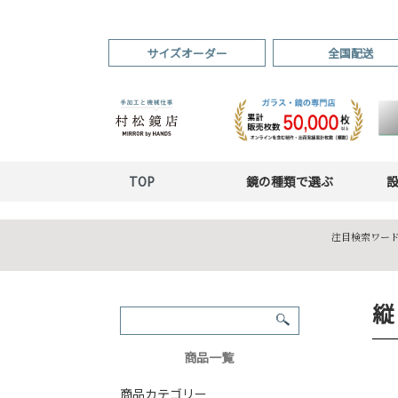
サイズオーダー
全国配送
TOP
鏡の種類で選ぶ
注目検索ワード
縦
商品一覧
商品カテゴリー