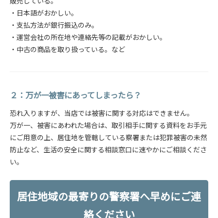
販売している。
・日本語がおかしい。
・支払方法が銀行振込のみ。
・運営会社の所在地や連絡先等の記載がおかしい。
・中古の商品を取り扱っている。など
２：万が一被害にあってしまったら？
恐れ入りますが、当店では被害に関する対応はできません。
万が一、被害にあわれた場合は、取引相手に関する資料をお手元
にご用意の上、居住地を管轄している察署または犯罪被害の未然
防止など、生活の安全に関する相談窓口に速やかにご相談くださ
い。
居住地域の最寄りの警察署へ早めにご連
絡ください