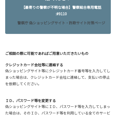
【最寄りの警察が不明な場合】警察総合専用電話
:#9110
警察庁 偽ショッピングサイト・詐欺サイト対策ページ
ご相談の際に可能であればご用意いただきたいもの
クレジットカード会社等に連絡する
偽ショッピングサイト等にクレジットカード番号等を入力してし
まった場合は、クレジットカード会社に連絡して、支払いの停止
を依頼してください。
ＩＤ、パスワード等を変更する
偽ショッピングサイト等にＩＤ、パスワード等を入力してしまっ
た場合は、そのＩＤ、パスワード等を利用している全てのサービ