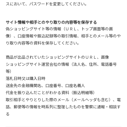
スにおいて、パスワードを変更してください。
サイト情報や相手とのやり取りの内容等を保存する
偽ショッピングサイト等の情報（ＵＲＬ、トップ画面等の画
像）、口座情報や振込記録等の取引情報、相手とのメール等のや
り取り内容等の資料を保存してください。
商品が出品されていたショッピングサイトのＵＲＬ、画像
ショッピングサイト運営会社の情報（法人名、住所、電話番号
等）
落札日時又は購入日時
送金先の金融機関名、口座番号、口座名義人
代金を振り込んだことがわかる資料（振込明細等）
取引相手とやりとりした際のメール（メールヘッダも含む）、電
話、郵便等の情報を時系列に整理したものを警察に通報・相談す
る