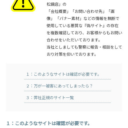
松鏡店」の
「会社概要」「お問い合わせ先」「画
像」 「バナー素材」などの情報を無断で
使用している悪質な『偽サイト』の存在
を複数確認しており、お客様からもお問い
合わせをいただいております。
当社としましても警察に報告・相談をして
おり対策を仰いでおります。
１：このようなサイトは確認が必要です。
２：万が一被害にあってしまったら？
３：弊社正規のサイト一覧
１：このようなサイトは確認が必要です。