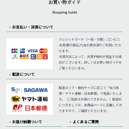
お買い物ガイド
Shopping Guide
お支払い・決済について
クレジットカード（一括・分割）/コンビニ
決済/銀行振込/代金引換決済がご利用いただ
けます。
決済方法によって、決済手数料が発生する場
合がございます。詳しくはお買い物ガイドを
ご覧くださいませ。
配送について
配送エリア・梱包サイズに応じて「佐川急
便・ヤマト運輸・日本郵便」で発送いたしま
す。（ご指定はお受けできません。）配送料
につきましては、各商品ページに記載してお
りますので、ご確認くださいませ。
お届け納期ついて
よくあるご質問