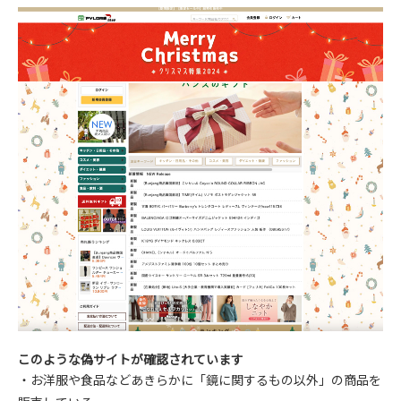
このような偽サイトが確認されています
・お洋服や食品などあきらかに「鏡に関するもの以外」の商品を