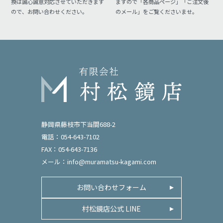
換は誠心誠意対応させていただきます
ますので「各商品ページ」「ご注文後
ので、お問い合わせください。
のメール」をご覧くださいませ。
静岡県藤枝市下当間688-2
電話：054-643-7102
FAX：054-643-7136
メール：
info@muramatsu-kagami.com
お問い合わせフォーム
村松鏡店公式 LINE