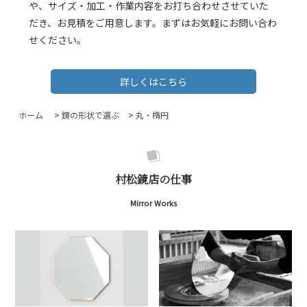
や、サイズ・加工・作業内容をお打ち合わせさせていた
だき、お見積をご用意します。まずはお気軽にお問い合わ
せください。
詳しくはこちら
ホーム
>
鏡の形状で選ぶ
>
丸・楕円
村松鏡店の仕事
Mirror Works