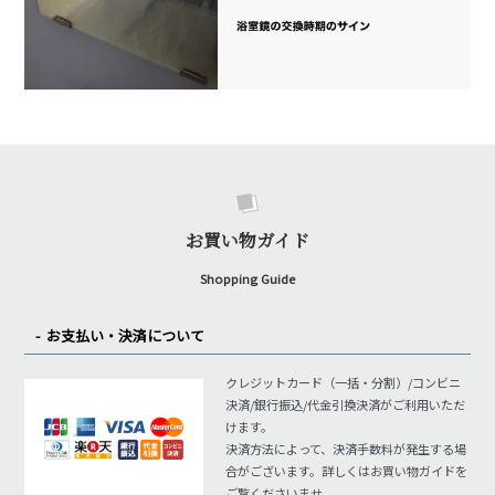
お買い物ガイド
Shopping Guide
お支払い・決済について
クレジットカード（一括・分割）/コンビニ
決済/銀行振込/代金引換決済がご利用いただ
けます。
決済方法によって、決済手数料が発生する場
合がございます。詳しくはお買い物ガイドを
ご覧くださいませ。