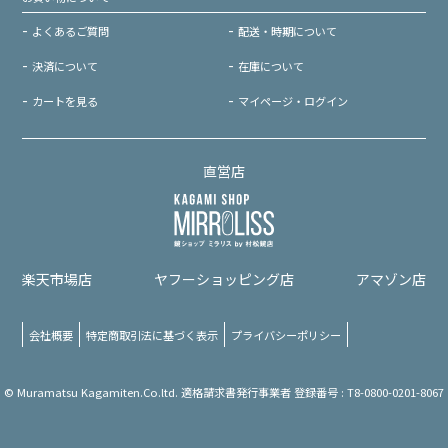
よくあるご質問
配送・時期について
決済について
在庫について
カートを見る
マイページ・ログイン
直営店
楽天市場店
ヤフーショッピング店
アマゾン店
会社概要
特定商取引法に基づく表示
プライバシーポリシー
© Muramatsu Kagamiten.Co.ltd. 適格請求書発行事業者 登録番号 : T8-0800-0201-8067