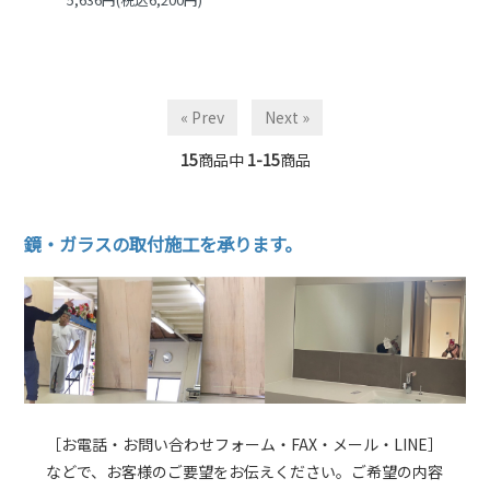
« Prev
Next »
15
商品中
1-15
商品
鏡・ガラスの取付施工を承ります。
［お電話・お問い合わせフォーム・FAX・メール・LINE］
などで、お客様のご要望をお伝えください。ご希望の内容