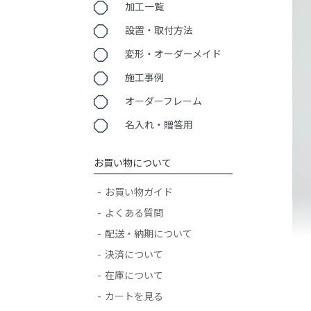
加工一覧
設置・取付方法
変形・オーダーメイド
施工事例
オーダーフレーム
名入れ・贈答用
お買い物について
お買い物ガイド
よくある質問
配送・納期について
決済について
在庫について
カートを見る