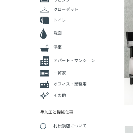
クローゼット
トイレ
洗面
浴室
アパート・マンション
一軒家
オフィス・業務用
その他
手加工と機械仕事
村松鏡店について