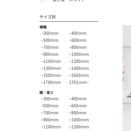
サイズ別
横幅
~300mm
~400mm
~500mm
~600mm
~700mm
~800mm
~900mm
~1000mm
~1100mm
~1200mm
~1300mm
~1400mm
~1500mm
~1600mm
~1700mm
1701mm~
縦・高さ
~300mm
~400mm
~500mm
~600mm
~700mm
~800mm
~900mm
~1000mm
~1100mm
~1200mm