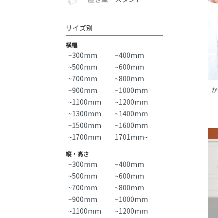
サイズ別
横幅
~300mm
~400mm
~500mm
~600mm
~700mm
~800mm
~900mm
~1000mm
か
~1100mm
~1200mm
~1300mm
~1400mm
~1500mm
~1600mm
~1700mm
1701mm~
縦・高さ
~300mm
~400mm
~500mm
~600mm
~700mm
~800mm
~900mm
~1000mm
~1100mm
~1200mm