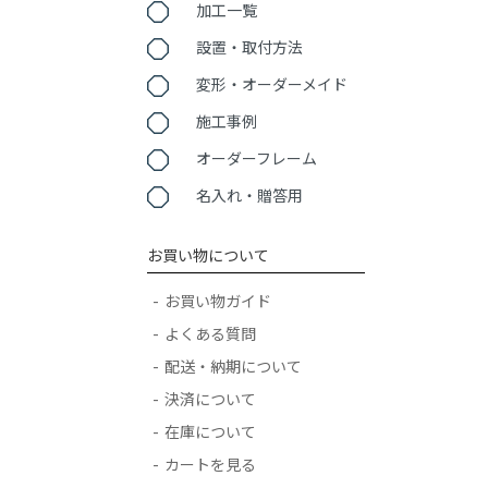
加工一覧
設置・取付方法
変形・オーダーメイド
施工事例
オーダーフレーム
名入れ・贈答用
お買い物について
お買い物ガイド
よくある質問
配送・納期について
決済について
在庫について
カートを見る