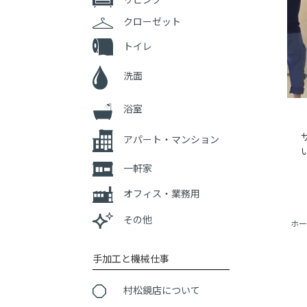
クローゼット
トイレ
洗面
浴室
アパート・マンション
一軒家
オフィス・業務用
その他
ホー
手加工と機械仕事
村松鏡店について