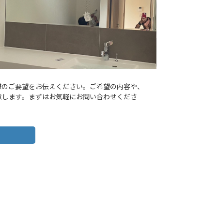
客様のご要望をお伝えください。ご希望の内容や、
意します。まずはお気軽にお問い合わせくださ