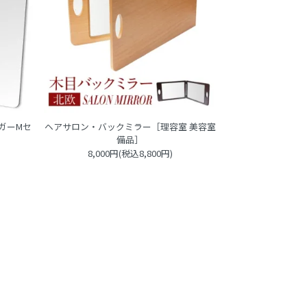
ガーMセ
ヘアサロン・バックミラー［理容室 美容室
備品］
8,000円(税込8,800円)