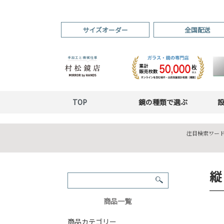
サイズオーダー
全国配送
TOP
鏡の種類で選ぶ
注目検索ワード
縦
商品一覧
商品カテゴリー