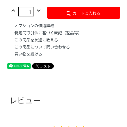
カートに入れる
オプションの値段詳細
特定商取引法に基づく表記（返品等）
この商品を友達に教える
この商品について問い合わせる
買い物を続ける
レビュー