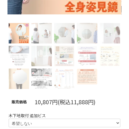
10,807円(税込11,888円)
販売価格
木下地取付 追加ビス