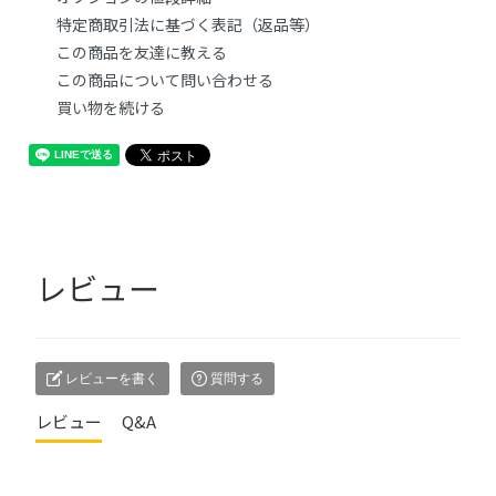
特定商取引法に基づく表記（返品等）
この商品を友達に教える
この商品について問い合わせる
買い物を続ける
レビュー
レビューを書く
質問する
レビュー
Q&A