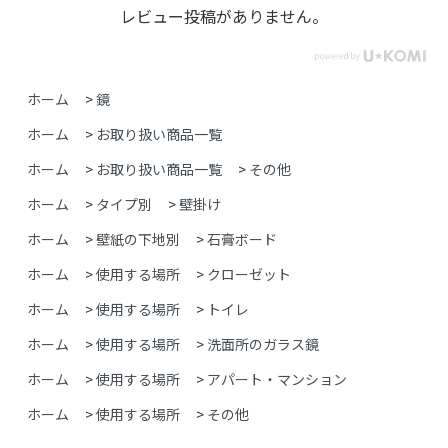
レビュー投稿がありません。
ホーム
>
鏡
ホーム
>
お取り扱い商品一覧
ホーム
>
お取り扱い商品一覧
>
その他
ホーム
>
タイプ別
>
壁掛け
ホーム
>
壁紙の下地別
>
石膏ボード
ホーム
>
使用する場所
>
クローゼット
ホーム
>
使用する場所
>
トイレ
ホーム
>
使用する場所
>
洗面所のガラス鏡
ホーム
>
使用する場所
>
アパート・マンション
ホーム
>
使用する場所
>
その他