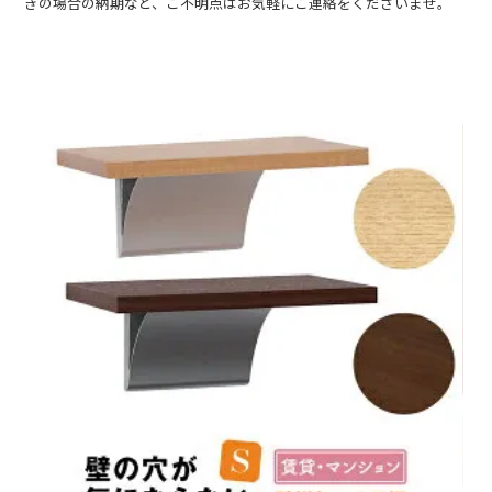
ぎの場合の納期など、ご不明点はお気軽にご連絡をくださいませ。