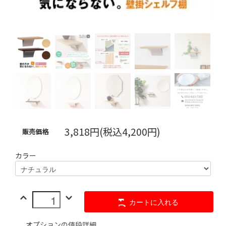
3,818円(税込4,200円)
販売価格
カラー
カートに入れる
オプションの値段詳細