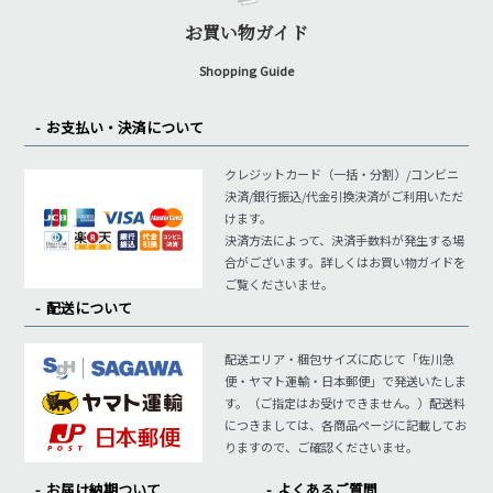
お買い物ガイド
Shopping Guide
お支払い・決済について
クレジットカード（一括・分割）/コンビニ
決済/銀行振込/代金引換決済がご利用いただ
けます。
決済方法によって、決済手数料が発生する場
合がございます。詳しくはお買い物ガイドを
ご覧くださいませ。
配送について
配送エリア・梱包サイズに応じて「佐川急
便・ヤマト運輸・日本郵便」で発送いたしま
す。（ご指定はお受けできません。）配送料
につきましては、各商品ページに記載してお
りますので、ご確認くださいませ。
お届け納期ついて
よくあるご質問