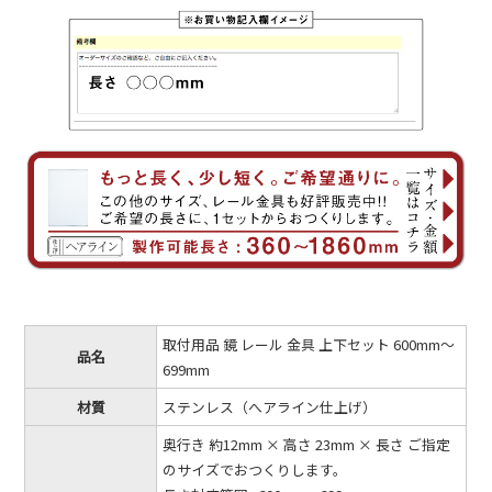
取付用品 鏡 レール 金具 上下セット 600mm～
品名
699mm
材質
ステンレス（へアライン仕上げ）
奥行き 約12mm × 高さ 23mm × 長さ ご指定
のサイズでおつくりします。