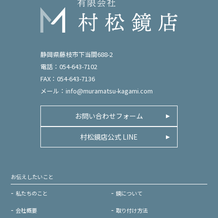
静岡県藤枝市下当間688-2
電話：054-643-7102
FAX：054-643-7136
メール：
info@muramatsu-kagami.com
お問い合わせフォーム
村松鏡店公式 LINE
お伝えしたいこと
私たちのこと
鏡について
会社概要
取り付け方法