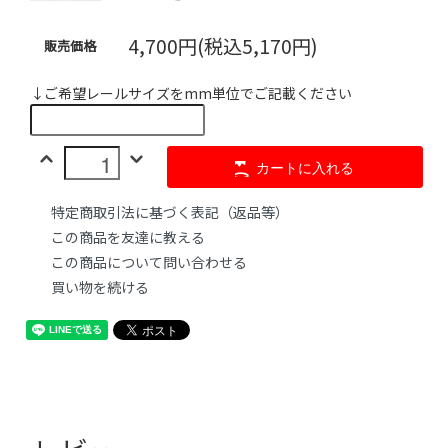
4,700円(税込5,170円)
販売価格
↓ご希望レールサイズをmm単位でご記載ください
カートに入れる
特定商取引法に基づく表記（返品等）
この商品を友達に教える
この商品について問い合わせる
買い物を続ける