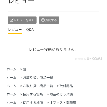
レビュー
レビューを書く
質問する
レビュー
Q&A
レビュー投稿がありません。
ホーム
>
鏡
ホーム
>
お取り扱い商品一覧
ホーム
>
お取り扱い商品一覧
>
取付用品
ホーム
>
使用する場所
>
浴室のガラス鏡
ホーム
>
使用する場所
>
オフィス・業務用