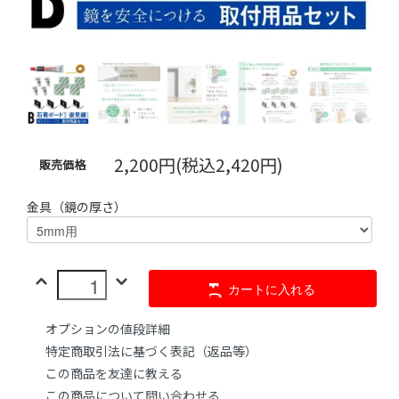
2,200円(税込2,420円)
販売価格
金具（鏡の厚さ）
カートに入れる
オプションの値段詳細
特定商取引法に基づく表記（返品等）
この商品を友達に教える
この商品について問い合わせる