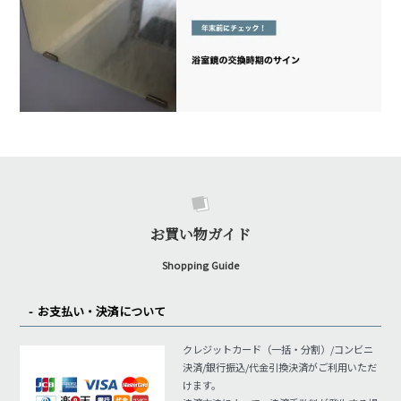
お買い物ガイド
Shopping Guide
お支払い・決済について
クレジットカード（一括・分割）/コンビニ
決済/銀行振込/代金引換決済がご利用いただ
けます。