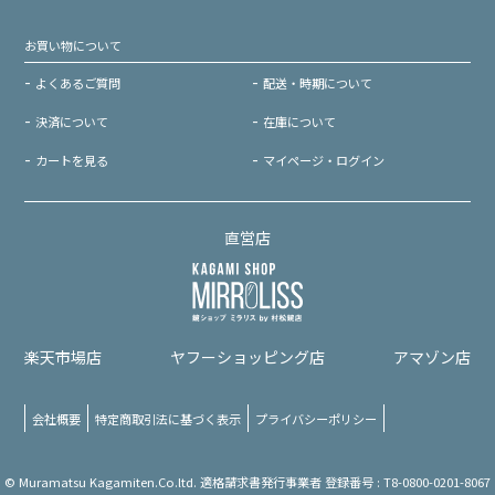
お買い物について
よくあるご質問
配送・時期について
決済について
在庫について
カートを見る
マイページ・ログイン
直営店
楽天市場店
ヤフーショッピング店
アマゾン店
会社概要
特定商取引法に基づく表示
プライバシーポリシー
© Muramatsu Kagamiten.Co.ltd. 適格請求書発行事業者 登録番号 : T8-0800-0201-8067