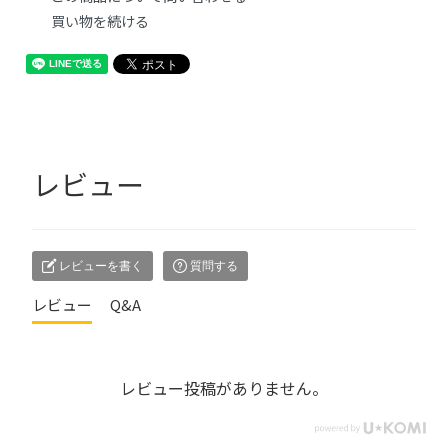
買い物を続ける
レビュー
レビューを書く
質問する
レビュー
Q&A
レビュー投稿がありません。