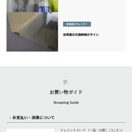
お買い物ガイド
Shopping Guide
お支払い・決済について
クレジットカード（一括・分割）/コンビニ