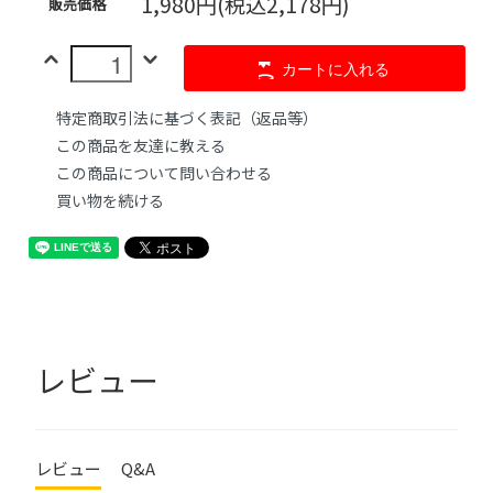
1,980円(税込2,178円)
販売価格
カートに入れる
特定商取引法に基づく表記（返品等）
この商品を友達に教える
この商品について問い合わせる
買い物を続ける
レビュー
レビュー
Q&A