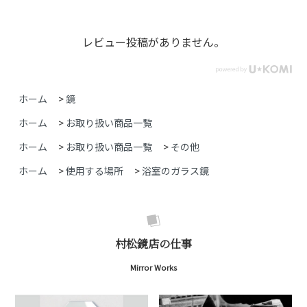
レビュー投稿がありません。
ホーム
>
鏡
ホーム
>
お取り扱い商品一覧
ホーム
>
お取り扱い商品一覧
>
その他
ホーム
>
使用する場所
>
浴室のガラス鏡
村松鏡店の仕事
Mirror Works