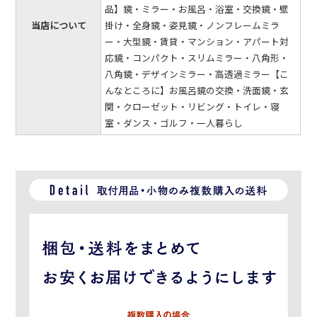
品】鏡・ミラー・お風呂・浴室・交換鏡・壁
当店について
掛け・全身鏡・姿見鏡・ノンフレームミラ
ー・大型鏡・賃貸・マンション・アパート対
応鏡・コンパクト・スリムミラー・八角形・
八角鏡・デザインミラー・高透過ミラー【こ
んなところに】お風呂鏡の交換・洗面鏡・玄
関・クローゼット・リビング・トイレ・寝
室・ダンス・ゴルフ・一人暮らし