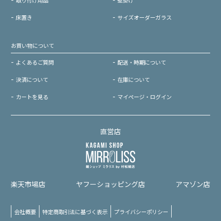
床置き
サイズオーダーガラス
お買い物について
よくあるご質問
配送・時期について
決済について
在庫について
カートを見る
マイページ・ログイン
直営店
楽天市場店
ヤフーショッピング店
アマゾン店
会社概要
特定商取引法に基づく表示
プライバシーポリシー