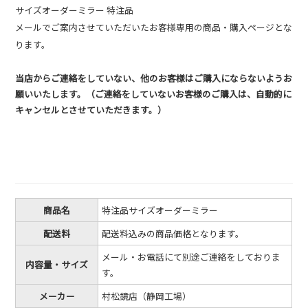
サイズオーダーミラー 特注品
メールでご案内させていただいたお客様専用の商品・購入ページとな
ります。
当店からご連絡をしていない、他のお客様はご購入にならないようお
願いいたします。（ご連絡をしていないお客様のご購入は、自動的に
キャンセルとさせていただきます。）
商品名
特注品サイズオーダーミラー
配送料
配送料込みの商品価格となります。
メール・お電話にて別途ご連絡をしておりま
内容量・サイズ
す。
メーカー
村松鏡店（静岡工場）