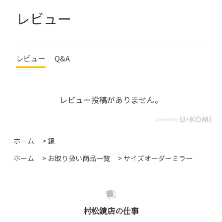
レビュー
レビュー
Q&A
レビュー投稿がありません。
ホーム
>
鏡
ホーム
>
お取り扱い商品一覧
>
サイズオーダーミラー
村松鏡店の仕事