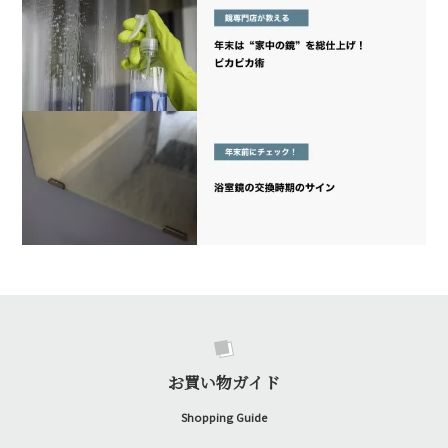
お買い物ガイド
Shopping Guide