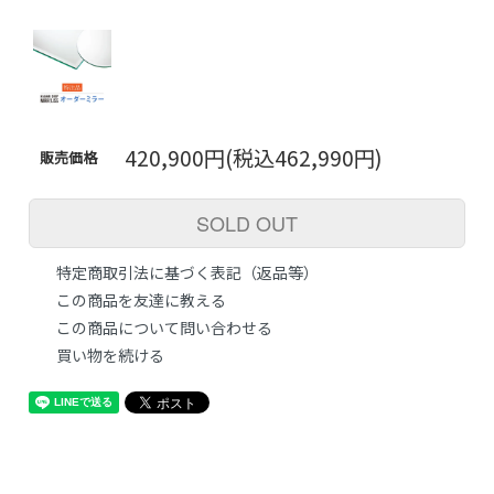
420,900円(税込462,990円)
販売価格
SOLD OUT
特定商取引法に基づく表記（返品等）
この商品を友達に教える
この商品について問い合わせる
買い物を続ける