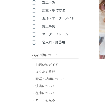
加工一覧
設置・取付方法
変形・オーダーメイド
施工事例
オーダーフレーム
名入れ・贈答用
お買い物について
お買い物ガイド
よくある質問
配送・納期について
決済について
在庫について
カートを見る