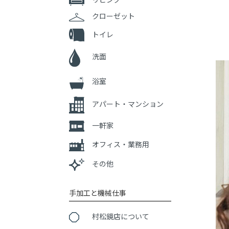
クローゼット
トイレ
洗面
浴室
アパート・マンション
一軒家
オフィス・業務用
その他
手加工と機械仕事
村松鏡店について