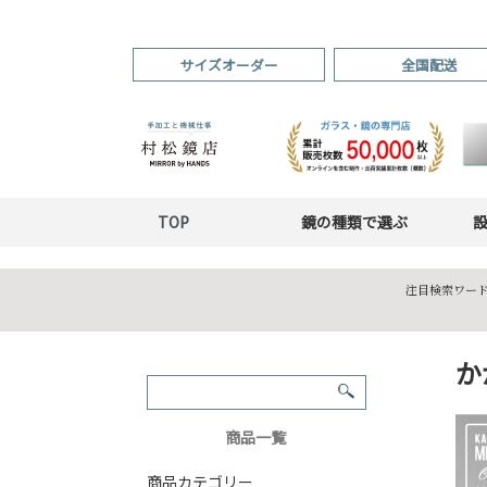
サイズオーダー
全国配送
TOP
鏡の種類で選ぶ
注目検索ワード
か
商品一覧
商品カテゴリー