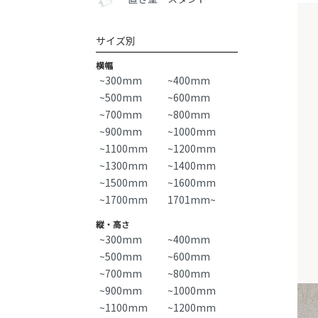
サイズ別
横幅
~300mm
~400mm
~500mm
~600mm
~700mm
~800mm
~900mm
~1000mm
~1100mm
~1200mm
~1300mm
~1400mm
~1500mm
~1600mm
~1700mm
1701mm~
縦・高さ
~300mm
~400mm
~500mm
~600mm
~700mm
~800mm
~900mm
~1000mm
~1100mm
~1200mm