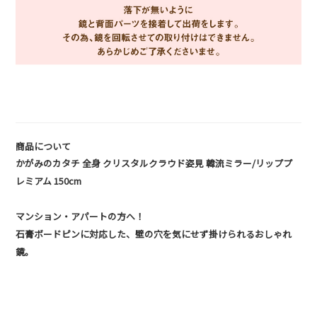
商品について
かがみのカタチ 全身 クリスタルクラウド姿見 韓流ミラー/リッププ
レミアム 150cm
マンション・アパートの方へ！
石膏ボードピンに対応した、壁の穴を気にせず掛けられるおしゃれ
鏡。