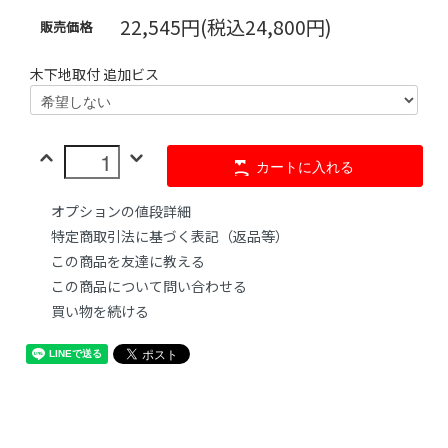
22,545円(税込24,800円)
販売価格
木下地取付 追加ビス
カートに入れる
オプションの値段詳細
特定商取引法に基づく表記（返品等）
この商品を友達に教える
この商品について問い合わせる
買い物を続ける