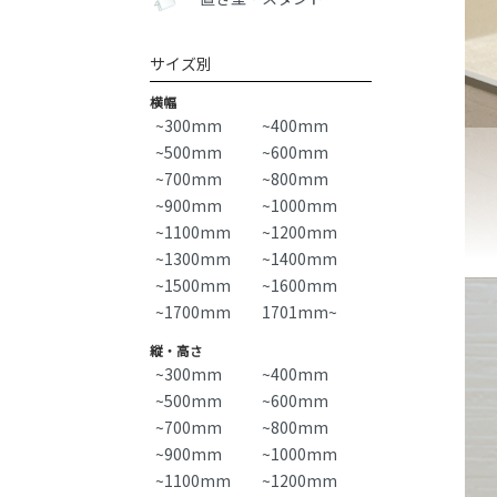
サイズ別
横幅
~300mm
~400mm
~500mm
~600mm
~700mm
~800mm
~900mm
~1000mm
~1100mm
~1200mm
~1300mm
~1400mm
~1500mm
~1600mm
~1700mm
1701mm~
縦・高さ
~300mm
~400mm
~500mm
~600mm
~700mm
~800mm
~900mm
~1000mm
~1100mm
~1200mm