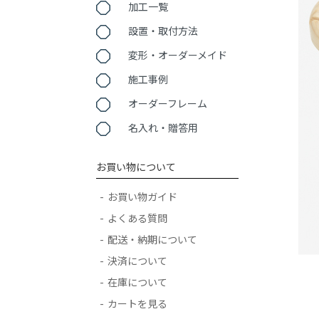
加工一覧
設置・取付方法
変形・オーダーメイド
施工事例
オーダーフレーム
名入れ・贈答用
お買い物について
お買い物ガイド
よくある質問
配送・納期について
決済について
在庫について
カートを見る