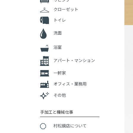
クローゼット
トイレ
洗面
浴室
アパート・マンション
一軒家
オフィス・業務用
その他
手加工と機械仕事
村松鏡店について